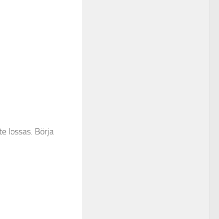
te lossas. Börja