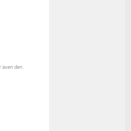
ar även den.