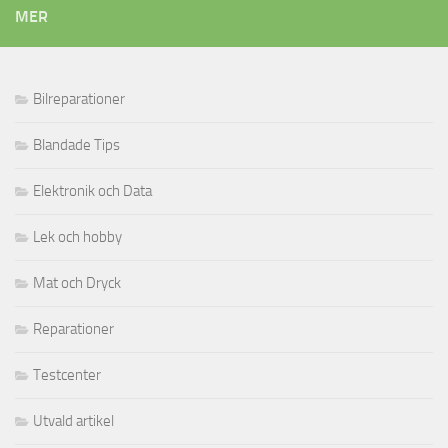
MER
Bilreparationer
Blandade Tips
Elektronik och Data
Lek och hobby
Mat och Dryck
Reparationer
Testcenter
Utvald artikel