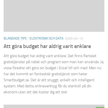
BLANDADE TIPS
/
ELEKTRONIK OCH DATA
2009-04-15
Att göra budget har aldrig varit enklare
Att göra budget har aldrig varit enklare. Det finns flertalet
gratistjänster på nätet och program som man kan använda. Ja,
vissa föredrar att göra sin budget i Excel till och med. Men nu
har det kommit en fantastisk gratistjänst som heter
Smartbudget.se. Det är ett snyggt, enkelt och intelligent
system. Med detta onlineverktyg får du stenkoll på din
ekonomi utan att det kostar dig ett öre!