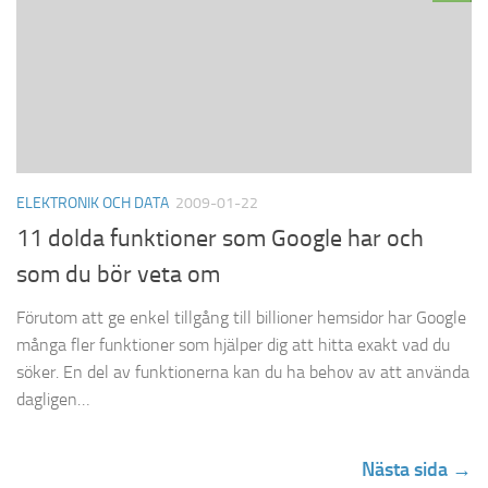
ELEKTRONIK OCH DATA
2009-01-22
11 dolda funktioner som Google har och
som du bör veta om
Förutom att ge enkel tillgång till billioner hemsidor har Google
många fler funktioner som hjälper dig att hitta exakt vad du
söker. En del av funktionerna kan du ha behov av att använda
dagligen…
Nästa sida →