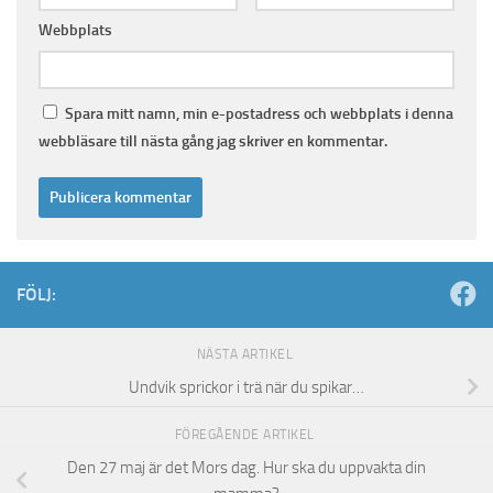
Webbplats
Spara mitt namn, min e-postadress och webbplats i denna
webbläsare till nästa gång jag skriver en kommentar.
FÖLJ:
NÄSTA ARTIKEL
Undvik sprickor i trä när du spikar…
FÖREGÅENDE ARTIKEL
Den 27 maj är det Mors dag. Hur ska du uppvakta din