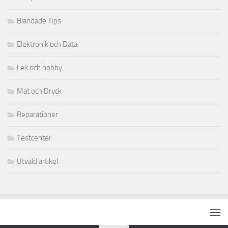
Blandade Tips
Elektronik och Data
Lek och hobby
Mat och Dryck
Reparationer
Testcenter
Utvald artikel