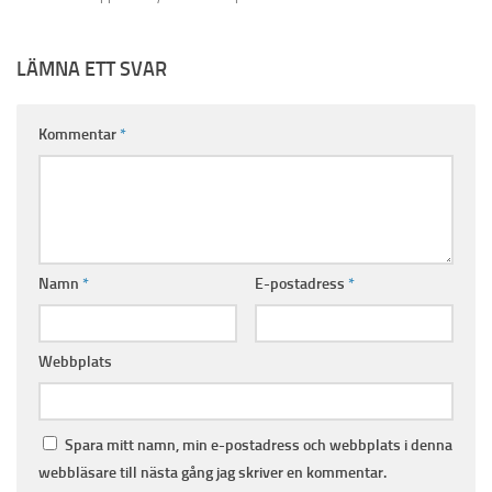
LÄMNA ETT SVAR
Kommentar
*
Namn
*
E-postadress
*
Webbplats
Spara mitt namn, min e-postadress och webbplats i denna
webbläsare till nästa gång jag skriver en kommentar.